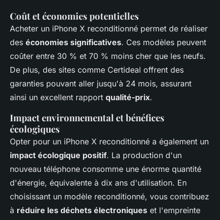
Coût et économies potentielles
Acheter un iPhone X reconditionné permet de réaliser
des
économies significatives
. Ces modèles peuvent
coûter entre 30 % et 70 % moins cher que les neufs.
De plus, des sites comme Certideal offrent des
garanties pouvant aller jusqu'à 24 mois, assurant
ainsi un excellent rapport
qualité-prix
.
Impact environnemental et bénéfices
écologiques
Opter pour un iPhone X reconditionné a également un
impact écologique positif
. La production d'un
nouveau téléphone consomme une énorme quantité
d'énergie, équivalente à dix ans d'utilisation. En
choisissant un modèle reconditionné, vous contribuez
à
réduire les déchets électroniques
et l'empreinte