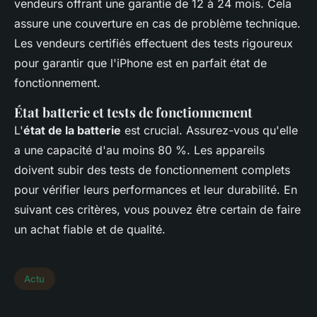
vendeurs offrant une garantie de 12 à 24 mois. Cela
assure une couverture en cas de problème technique.
Les vendeurs certifiés effectuent des tests rigoureux
pour garantir que l'iPhone est en parfait état de
fonctionnement.
État batterie et tests de fonctionnement
L'
état de la batterie
est crucial. Assurez-vous qu'elle
a une capacité d'au moins 80 %. Les appareils
doivent subir des tests de fonctionnement complets
pour vérifier leurs performances et leur durabilité. En
suivant ces critères, vous pouvez être certain de faire
un achat fiable et de qualité.
Actu