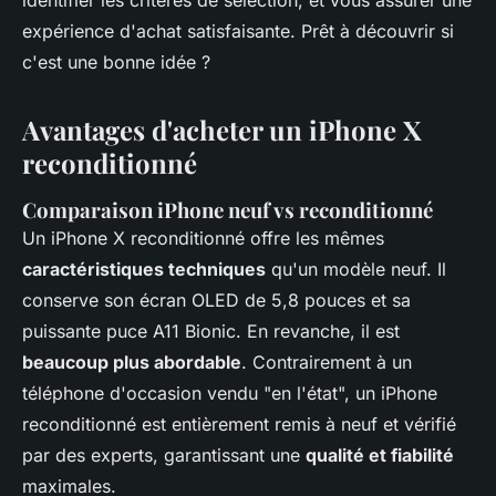
identifier les critères de sélection, et vous assurer une
expérience d'achat satisfaisante. Prêt à découvrir si
c'est une bonne idée ?
Avantages d'acheter un iPhone X
reconditionné
Comparaison iPhone neuf vs reconditionné
Un iPhone X reconditionné offre les mêmes
caractéristiques techniques
qu'un modèle neuf. Il
conserve son écran OLED de 5,8 pouces et sa
puissante puce A11 Bionic. En revanche, il est
beaucoup plus abordable
. Contrairement à un
téléphone d'occasion vendu "en l'état", un iPhone
reconditionné est entièrement remis à neuf et vérifié
par des experts, garantissant une
qualité et fiabilité
maximales.