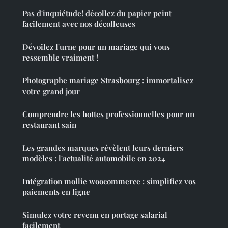
Pas d'inquiétude! décollez du papier peint
facilement avec nos décolleuses
Dévoilez l'urne pour un mariage qui vous
ressemble vraiment !
Photographe mariage Strasbourg : immortalisez
votre grand jour
Comprendre les hottes professionnelles pour un
restaurant sain
Les grandes marques révèlent leurs derniers
modèles : l'actualité automobile en 2024
Intégration mollie woocommerce : simplifiez vos
paiements en ligne
Simulez votre revenu en portage salarial
facilement