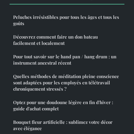
Peluches irrésistibles pour tous les âges et tous les
goûts
Découvrez comment faire un don bateau
facilement et localement
Pour tout savoir sur le hand pan / hang drum : un
instrument ancestral récent
Quelles méthodes de méditation pleine conscience
sont adaptées pour les employés en télétravail
chroniquement stressés ?
Optez pour une doudoune légère en fin d'hiver :
guide d'achat complet
Bouquet fleur artificielle : sublimez votre décor
avec élégance