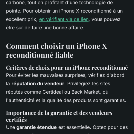
carbone, tout en profitant d'une technologie de
pointe. Pour obtenir un iPhone X reconditionné à un
excellent prix,
en vérifiant via ce lien
, vous pouvez
être sûr de faire une bonne affaire.
Comment choisir un iPhone X
reconditionné fiable
Critères de choix pour un iPhone reconditionné
Pour éviter les mauvaises surprises, vérifiez d'abord
la
réputation du vendeur
. Privilégiez les sites
réputés comme Certideal ou Back Market, où
l'authenticité et la qualité des produits sont garanties.
Importance de la garantie et des vendeurs
certifiés
Une
garantie étendue
est essentielle. Optez pour des