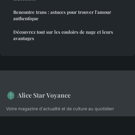
Rencontre trans : astuces pour trouver l'amour
authentique
Découvrez tout sur les couloirs de nage et leurs
avantages
Alice Star Voyance
Votre magazine d'actualité et de culture au quotidien
Accueil
Mentions légales
Contact