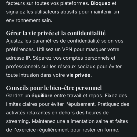
facteurs sur toutes vos plateformes.
Bloquez
et
signalez les utilisateurs abusifs pour maintenir un
environnement sain.
Gérer la vie privée et la confidentialité
Ajustez les paramètres de confidentialité selon vos
préférences. Utilisez un VPN pour masquer votre
adresse IP. Séparez vos comptes personnels et
professionnels sur les réseaux sociaux pour éviter
toute intrusion dans votre
vie privée
.
Conseils pour le bien-être personnel
Gardez un
équilibre
entre travail et repos. Fixez des
limites claires pour éviter l'épuisement. Pratiquez des
activités relaxantes en dehors des heures de
streaming. Maintenez une alimentation saine et faites
de l'exercice régulièrement pour rester en forme.