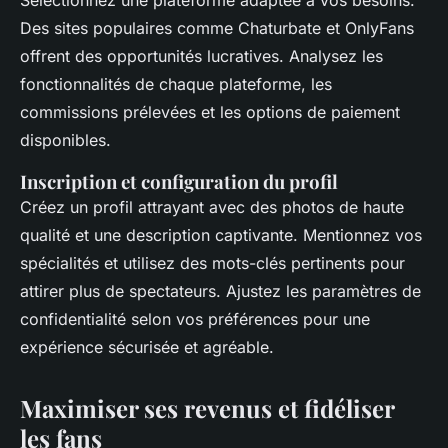
Sélectionnez une plateforme adaptée à vos besoins.
Des sites populaires comme Chaturbate et OnlyFans
offrent des opportunités lucratives. Analysez les
fonctionnalités de chaque plateforme, les
commissions prélevées et les options de paiement
disponibles.
Inscription et configuration du profil
Créez un profil attrayant avec des photos de haute
qualité et une description captivante. Mentionnez vos
spécialités et utilisez des mots-clés pertinents pour
attirer plus de spectateurs. Ajustez les paramètres de
confidentialité selon vos préférences pour une
expérience sécurisée et agréable.
Maximiser ses revenus et fidéliser
les fans