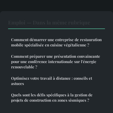
Emploi — Dans la même rubrique
Comment démarrer une entreprise de restauration
mobile spécialisée en cuisine végétalienne ?
Comment préparer une présentation convaincante
pour une conférence internationale sur l'énergie
renouvelable ?
Optimisez votre travail à distance : conseils et
astuces
Quels sont les défis spécifiques à la gestion de
projets de construction en zones sismiques ?