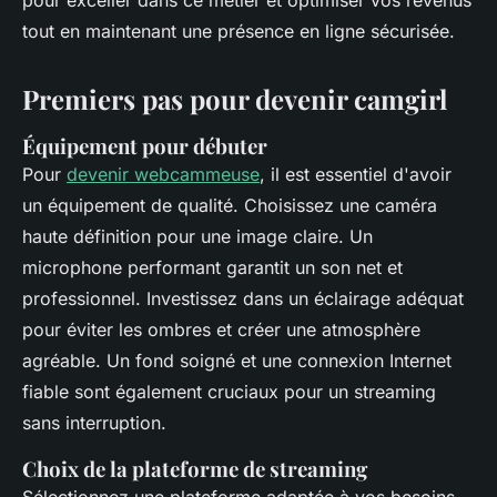
pour exceller dans ce métier et optimiser vos revenus
tout en maintenant une présence en ligne sécurisée.
Premiers pas pour devenir camgirl
Équipement pour débuter
Pour
devenir webcammeuse
, il est essentiel d'avoir
un équipement de qualité. Choisissez une caméra
haute définition pour une image claire. Un
microphone performant garantit un son net et
professionnel. Investissez dans un éclairage adéquat
pour éviter les ombres et créer une atmosphère
agréable. Un fond soigné et une connexion Internet
fiable sont également cruciaux pour un streaming
sans interruption.
Choix de la plateforme de streaming