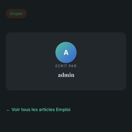
Emploi
A
ECRIT PAR
admin
← Voir tous les articles Emploi