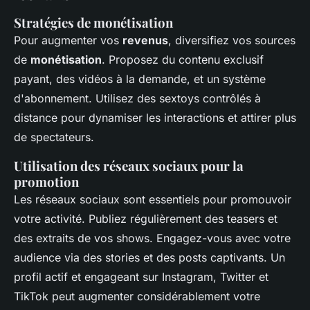
Stratégies de monétisation
Pour augmenter vos
revenus
, diversifiez vos sources
de
monétisation
. Proposez du contenu exclusif
payant, des vidéos à la demande, et un système
d'abonnement. Utilisez des sextoys contrôlés à
distance pour dynamiser les interactions et attirer plus
de spectateurs.
Utilisation des réseaux sociaux pour la
promotion
Les réseaux sociaux sont essentiels pour promouvoir
votre activité. Publiez régulièrement des teasers et
des extraits de vos shows. Engagez-vous avec votre
audience via des stories et des posts captivants. Un
profil actif et engageant sur Instagram, Twitter et
TikTok peut augmenter considérablement votre