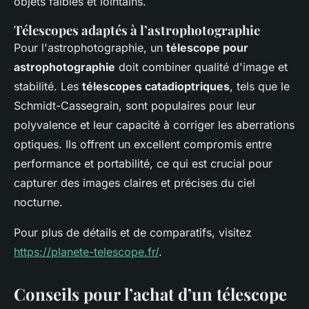
objets faibles et lointains.
Télescopes adaptés à l’astrophotographie
Pour l'astrophotographie, un
télescope pour
astrophotographie
doit combiner qualité d'image et
stabilité. Les
télescopes catadioptriques
, tels que le
Schmidt-Cassegrain, sont populaires pour leur
polyvalence et leur capacité à corriger les aberrations
optiques. Ils offrent un excellent compromis entre
performance et portabilité, ce qui est crucial pour
capturer des images claires et précises du ciel
nocturne.
Pour plus de détails et de comparatifs, visitez
https://planete-telescope.fr/
.
Conseils pour l’achat d’un télescope