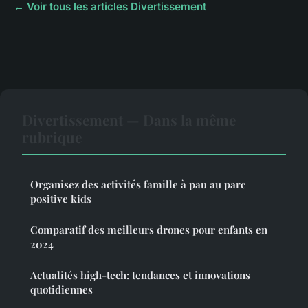
← Voir tous les articles Divertissement
Divertissement — Dans la même
rubrique
Organisez des activités famille à pau au parc
positive kids
Comparatif des meilleurs drones pour enfants en
2024
Actualités high-tech: tendances et innovations
quotidiennes