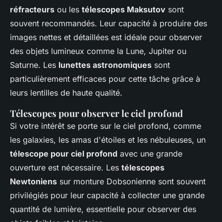
réfracteurs
ou les
télescopes Maksutov
sont
souvent recommandés. Leur capacité à produire des
images nettes et détaillées est idéale pour observer
des objets lumineux comme la Lune, Jupiter ou
Saturne. Les
lunettes astronomiques
sont
particulièrement efficaces pour cette tâche grâce à
leurs lentilles de haute qualité.
Télescopes pour observer le ciel profond
Si votre intérêt se porte sur le ciel profond, comme
les galaxies, les amas d'étoiles et les nébuleuses, un
télescope pour ciel profond
avec une grande
ouverture est nécessaire. Les
télescopes
Newtoniens
sur monture Dobsonienne sont souvent
privilégiés pour leur capacité à collecter une grande
quantité de lumière, essentielle pour observer des