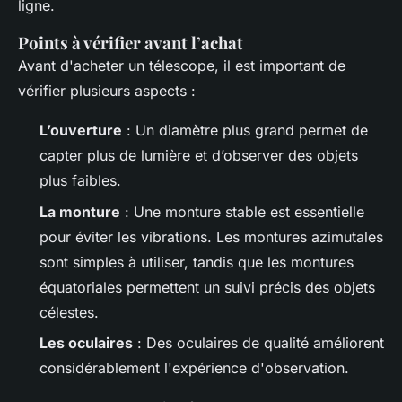
ligne.
Points à vérifier avant l’achat
Avant d'acheter un télescope, il est important de
vérifier plusieurs aspects :
L’ouverture
: Un diamètre plus grand permet de
capter plus de lumière et d’observer des objets
plus faibles.
La monture
: Une monture stable est essentielle
pour éviter les vibrations. Les montures azimutales
sont simples à utiliser, tandis que les montures
équatoriales permettent un suivi précis des objets
célestes.
Les oculaires
: Des oculaires de qualité améliorent
considérablement l'expérience d'observation.