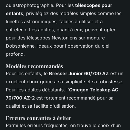
ou astrophotographie. Pour les
télescopes pour
enfants
, privilégiez des modèles simples comme les
lunettes astronomiques, faciles à utiliser et à
entretenir. Les adultes, quant à eux, peuvent opter
pour des télescopes Newtoniens sur monture
Dobsonienne, idéaux pour l'observation du ciel
profond.
Modèles recommandés
Pour les enfants, le
Bresser Junior 60/700 AZ
est un
excellent choix grâce à sa simplicité et sa robustesse.
Pour les adultes débutants, l'
Omegon Teleskop AC
70/700 AZ-2
est fortement recommandé pour sa
qualité et sa facilité d'utilisation.
Erreurs courantes à éviter
Parmi les erreurs fréquentes, on trouve le choix d'un