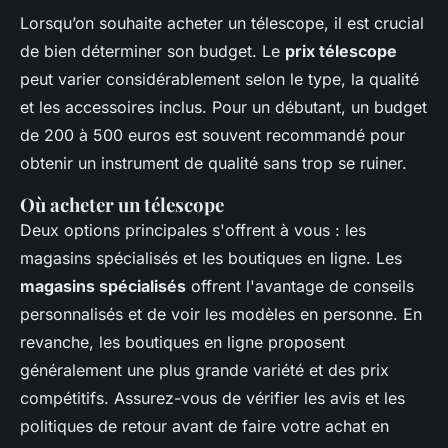
Lorsqu’on souhaite acheter un télescope, il est crucial
de bien déterminer son budget. Le
prix télescope
peut varier considérablement selon le type, la qualité
et les accessoires inclus. Pour un débutant, un budget
de 200 à 500 euros est souvent recommandé pour
obtenir un instrument de qualité sans trop se ruiner.
Où acheter un télescope
Deux options principales s'offrent à vous : les
magasins spécialisés et les boutiques en ligne. Les
magasins spécialisés
offrent l'avantage de conseils
personnalisés et de voir les modèles en personne. En
revanche, les boutiques en ligne proposent
généralement une plus grande variété et des prix
compétitifs. Assurez-vous de vérifier les avis et les
politiques de retour avant de faire votre achat en