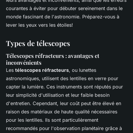
leurs avantages et inconvénients, ainsi que les erreurs
courantes à éviter pour débuter sereinement dans le
monde fascinant de l'astronomie. Préparez-vous à
lever les yeux vers les étoiles!
Types de télescopes
Télescopes réfracteurs : avantages et
inconvénients
Les
télescopes réfracteurs
, ou lunettes
astronomiques, utilisent des lentilles en verre pour
capter la lumière. Ces instruments sont réputés pour
leur simplicité d'utilisation et leur faible besoin
d'entretien. Cependant, leur coût peut être élevé en
raison des matériaux de haute qualité nécessaires
pour les lentilles. Ils sont particulièrement
recommandés pour l'observation planétaire grâce à