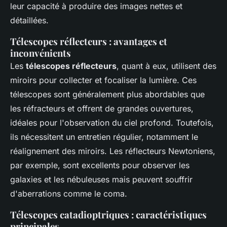
leur capacité à produire des images nettes et
détaillées.
Télescopes réflecteurs : avantages et
inconvénients
Les
télescopes réflecteurs
, quant à eux, utilisent des
miroirs pour collecter et focaliser la lumière. Ces
télescopes sont généralement plus abordables que
les réfracteurs et offrent de grandes ouvertures,
idéales pour l'observation du ciel profond. Toutefois,
ils nécessitent un entretien régulier, notamment le
réalignement des miroirs. Les réflecteurs Newtoniens,
par exemple, sont excellents pour observer les
galaxies et les nébuleuses mais peuvent souffrir
d'aberrations comme le coma.
Télescopes catadioptriques : caractéristiques
principales