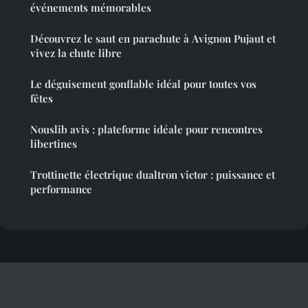
événements mémorables
Découvrez le saut en parachute à Avignon Pujaut et
vivez la chute libre
Le déguisement gonflable idéal pour toutes vos
fêtes
Nouslib avis : plateforme idéale pour rencontres
libertines
Trottinette électrique dualtron victor : puissance et
performance