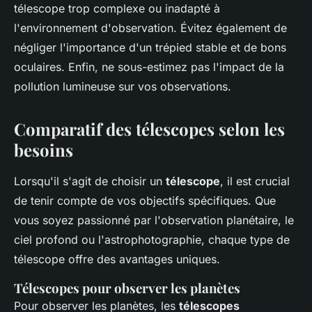
télescope trop complexe ou inadapté à
l'environnement d'observation. Évitez également de
négliger l'importance d'un trépied stable et de bons
oculaires. Enfin, ne sous-estimez pas l'impact de la
pollution lumineuse sur vos observations.
Comparatif des télescopes selon les
besoins
Lorsqu'il s'agit de choisir un
télescope
, il est crucial
de tenir compte de vos objectifs spécifiques. Que
vous soyez passionné par l'observation planétaire, le
ciel profond ou l'astrophotographie, chaque type de
télescope offre des avantages uniques.
Télescopes pour observer les planètes
Pour observer les planètes, les
télescopes