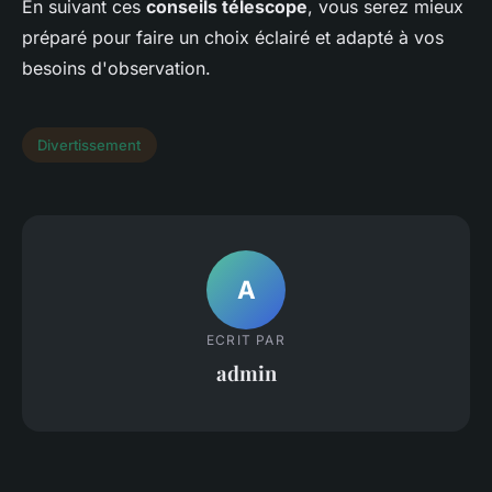
En suivant ces
conseils télescope
, vous serez mieux
préparé pour faire un choix éclairé et adapté à vos
besoins d'observation.
Divertissement
A
ECRIT PAR
admin