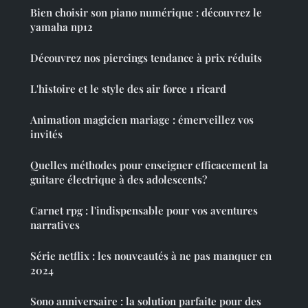
Bien choisir son piano numérique : découvrez le
yamaha np12
Découvrez nos piercings tendance à prix réduits
L'histoire et le style des air force 1 ricard
Animation magicien mariage : émerveillez vos
invités
Quelles méthodes pour enseigner efficacement la
guitare électrique à des adolescents?
Carnet rpg : l'indispensable pour vos aventures
narratives
Série netflix : les nouveautés à ne pas manquer en
2024
Sono anniversaire : la solution parfaite pour des