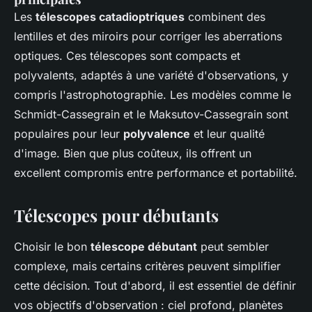
Les
télescopes catadioptriques
combinent des
lentilles et des miroirs pour corriger les aberrations
optiques. Ces télescopes sont compacts et
polyvalents, adaptés à une variété d'observations, y
compris l'astrophotographie. Les modèles comme le
Schmidt-Cassegrain et le Maksutov-Cassegrain sont
populaires pour leur
polyvalence
et leur qualité
d'image. Bien que plus coûteux, ils offrent un
excellent compromis entre performance et portabilité.
Télescopes pour débutants
Choisir le bon
télescope débutant
peut sembler
complexe, mais certains critères peuvent simplifier
cette décision. Tout d'abord, il est essentiel de définir
vos objectifs d'observation : ciel profond, planètes