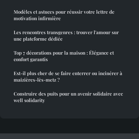
Modèles et astuces pour réussir votre lettre de
motivation infirmière
Les rencontres transgenres : trouver l'amour sur
une plateforme dédiée
Top 7 décorations pour la maison : Élégance et
confort garantis
Est-il plus cher de se faire enterrer ou incinérer à
maizières-lès-metz ?
Construire des puits pour un avenir solidaire avec
well solidarity