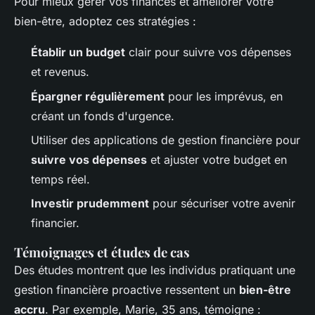
Pour mieux gérer vos finances et améliorer votre
bien-être, adoptez ces stratégies :
Établir un budget
clair pour suivre vos dépenses
et revenus.
Épargner régulièrement
pour les imprévus, en
créant un fonds d'urgence.
Utiliser des applications de gestion financière pour
suivre vos dépenses
et ajuster votre budget en
temps réel.
Investir prudemment
pour sécuriser votre avenir
financier.
Témoignages et études de cas
Des études montrent que les individus pratiquant une
gestion financière proactive ressentent un
bien-être
accru
. Par exemple, Marie, 35 ans, témoigne :