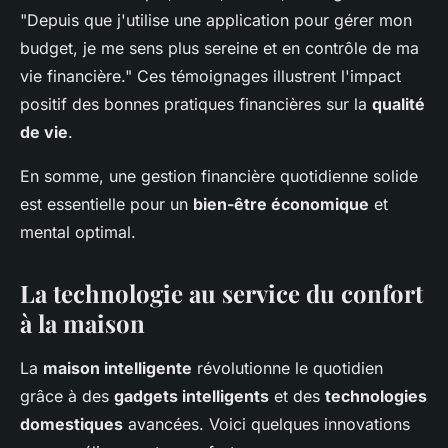
"Depuis que j'utilise une application pour gérer mon
budget, je me sens plus sereine et en contrôle de ma
vie financière." Ces témoignages illustrent l'impact
positif des bonnes pratiques financières sur la
qualité
de vie
.
En somme, une gestion financière quotidienne solide
est essentielle pour un
bien-être économique
et
mental optimal.
La technologie au service du confort
à la maison
La
maison intelligente
révolutionne le quotidien
grâce à des
gadgets intelligents
et des
technologies
domestiques
avancées. Voici quelques innovations