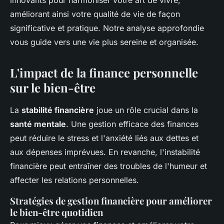
innovants pour harmoniser votre art de vivre,
améliorant ainsi votre qualité de vie de façon
significative et pratique. Notre analyse approfondie
vous guide vers une vie plus sereine et organisée.
L'impact de la finance personnelle
sur le bien-être
La
stabilité financière
joue un rôle crucial dans la
santé mentale
. Une gestion efficace des finances
peut réduire le stress et l'anxiété liés aux dettes et
aux dépenses imprévues. En revanche, l'instabilité
financière peut entraîner des troubles de l'humeur et
affecter les relations personnelles.
Stratégies de gestion financière pour améliorer
le bien-être quotidien