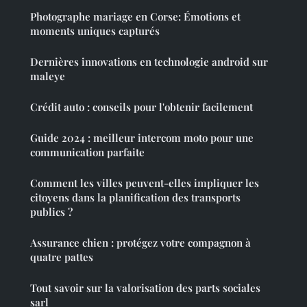
Photographe mariage en Corse: Émotions et
moments uniques capturés
Dernières innovations en technologie android sur
maleye
Crédit auto : conseils pour l'obtenir facilement
Guide 2024 : meilleur intercom moto pour une
communication parfaite
Comment les villes peuvent-elles impliquer les
citoyens dans la planification des transports
publics ?
Assurance chien : protégez votre compagnon à
quatre pattes
Tout savoir sur la valorisation des parts sociales
sarl