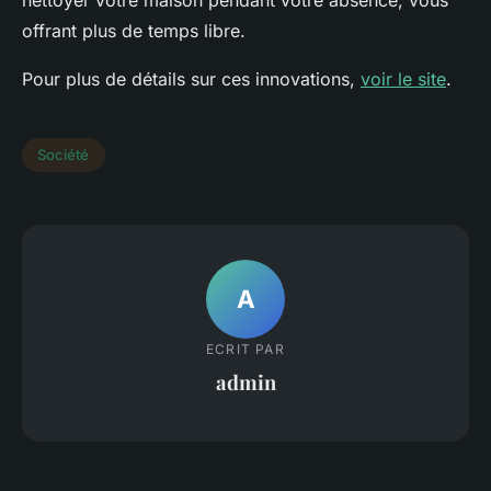
offrant plus de temps libre.
Pour plus de détails sur ces innovations,
voir le site
.
Société
A
ECRIT PAR
admin