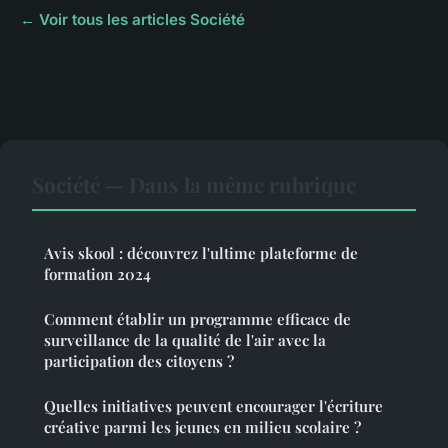
← Voir tous les articles Société
Société — Dans la même rubrique
Avis skool : découvrez l'ultime plateforme de
formation 2024
Comment établir un programme efficace de
surveillance de la qualité de l'air avec la
participation des citoyens ?
Quelles initiatives peuvent encourager l'écriture
créative parmi les jeunes en milieu scolaire ?