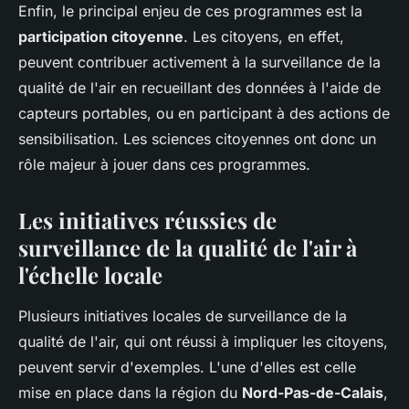
Enfin, le principal enjeu de ces programmes est la
participation citoyenne
. Les citoyens, en effet,
peuvent contribuer activement à la surveillance de la
qualité de l'air en recueillant des données à l'aide de
capteurs portables, ou en participant à des actions de
sensibilisation. Les sciences citoyennes ont donc un
rôle majeur à jouer dans ces programmes.
Les initiatives réussies de
surveillance de la qualité de l'air à
l'échelle locale
Plusieurs initiatives locales de surveillance de la
qualité de l'air, qui ont réussi à impliquer les citoyens,
peuvent servir d'exemples. L'une d'elles est celle
mise en place dans la région du
Nord-Pas-de-Calais
,