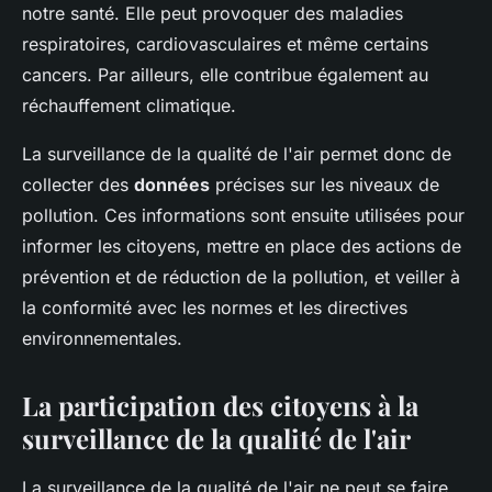
notre santé. Elle peut provoquer des maladies
respiratoires, cardiovasculaires et même certains
cancers. Par ailleurs, elle contribue également au
réchauffement climatique.
La surveillance de la qualité de l'air permet donc de
collecter des
données
précises sur les niveaux de
pollution. Ces informations sont ensuite utilisées pour
informer les citoyens, mettre en place des actions de
prévention et de réduction de la pollution, et veiller à
la conformité avec les normes et les directives
environnementales.
La participation des citoyens à la
surveillance de la qualité de l'air
La surveillance de la qualité de l'air ne peut se faire