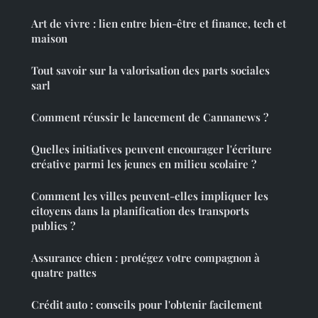
Art de vivre : lien entre bien-être et finance, tech et
maison
Tout savoir sur la valorisation des parts sociales
sarl
Comment réussir le lancement de Cannanews ?
Quelles initiatives peuvent encourager l'écriture
créative parmi les jeunes en milieu scolaire ?
Comment les villes peuvent-elles impliquer les
citoyens dans la planification des transports
publics ?
Assurance chien : protégez votre compagnon à
quatre pattes
Crédit auto : conseils pour l'obtenir facilement