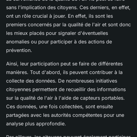
sans l'implication des citoyens. Ces derniers, en effet,
ont un rôle crucial à jouer. En effet, ils sont les
premiers concernés par la qualité de l'air et sont donc
les mieux placés pour signaler d'éventuelles
anomalies ou pour participer à des actions de
prévention.
Ainsi, leur participation peut se faire de différentes
manières. Tout d'abord, ils peuvent contribuer à la
collecte des données. De nombreuses initiatives
citoyennes permettent de recueillir des informations
sur la qualité de l'air à l'aide de capteurs portables.
Ces données, une fois collectées, sont ensuite
partagées avec les autorités compétentes pour une
analyse plus approfondie.