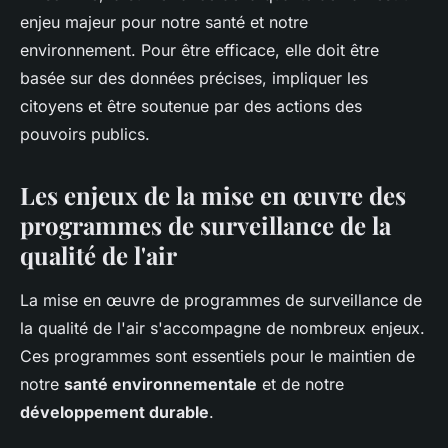
enjeu majeur pour notre santé et notre
environnement. Pour être efficace, elle doit être
basée sur des données précises, impliquer les
citoyens et être soutenue par des actions des
pouvoirs publics.
Les enjeux de la mise en œuvre des
programmes de surveillance de la
qualité de l'air
La mise en œuvre de programmes de surveillance de
la qualité de l'air s'accompagne de nombreux enjeux.
Ces programmes sont essentiels pour le maintien de
notre
santé environnementale
et de notre
développement durable
.