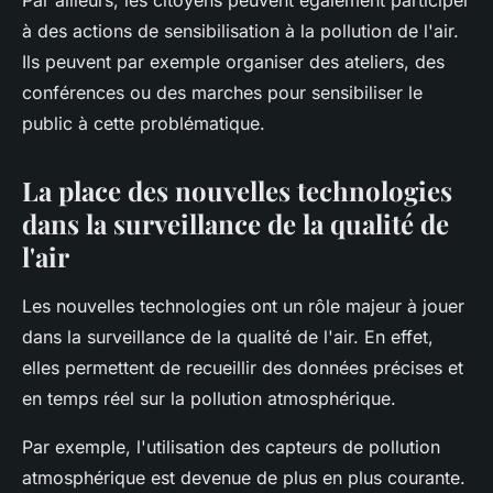
Par ailleurs, les citoyens peuvent également participer
à des actions de sensibilisation à la pollution de l'air.
Ils peuvent par exemple organiser des ateliers, des
conférences ou des marches pour sensibiliser le
public à cette problématique.
La place des nouvelles technologies
dans la surveillance de la qualité de
l'air
Les nouvelles technologies ont un rôle majeur à jouer
dans la surveillance de la qualité de l'air. En effet,
elles permettent de recueillir des données précises et
en temps réel sur la pollution atmosphérique.
Par exemple, l'utilisation des capteurs de pollution
atmosphérique est devenue de plus en plus courante.