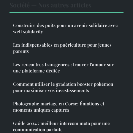
Société — Nos autres articles
Construire des puits pour un avenir solidaire avec
well solidarity
Les indispensables en puériculture pour jeunes
parents
Les rencontres transgenres : trouver l'amour sur
une plateforme dédiée
Comment utiliser le gradation booster pokémon
pour maximiser vos investissements
Photographe mariage en Corse: Émotions et
moments uniques capturés
Guide 2024 : meilleur intercom moto pour une
communication parfaite