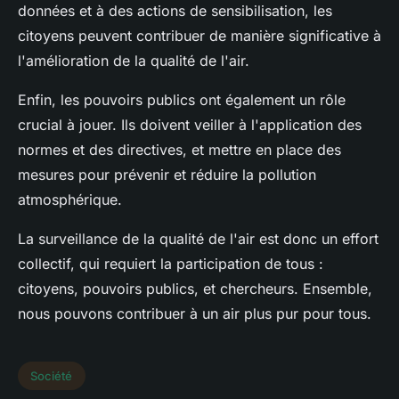
données et à des actions de sensibilisation, les
citoyens peuvent contribuer de manière significative à
l'amélioration de la qualité de l'air.
Enfin, les pouvoirs publics ont également un rôle
crucial à jouer. Ils doivent veiller à l'application des
normes et des directives, et mettre en place des
mesures pour prévenir et réduire la pollution
atmosphérique.
La surveillance de la qualité de l'air est donc un effort
collectif, qui requiert la participation de tous :
citoyens, pouvoirs publics, et chercheurs. Ensemble,
nous pouvons contribuer à un air plus pur pour tous.
Société