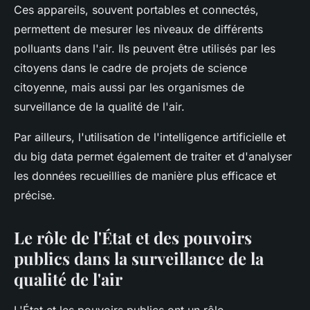
Ces appareils, souvent portables et connectés,
permettent de mesurer les niveaux de différents
polluants dans l'air. Ils peuvent être utilisés par les
citoyens dans le cadre de projets de science
citoyenne, mais aussi par les organismes de
surveillance de la qualité de l'air.
Par ailleurs, l'utilisation de l'intelligence artificielle et
du big data permet également de traiter et d'analyser
les données recueillies de manière plus efficace et
précise.
Le rôle de l'État et des pouvoirs
publics dans la surveillance de la
qualité de l'air