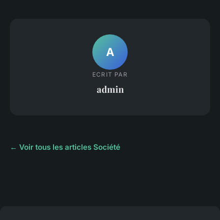
A
ECRIT PAR
admin
← Voir tous les articles Société