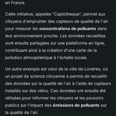
en France.
Cette initiative, appelée "Captotheque", permet aux
citoyens d'emprunter des capteurs de qualité de l'air
pour mesurer les
concentrations de polluants
dans
leur environnement proche. Les données recueillies
sont ensuite partagées sur une plateforme en ligne,
contribuant ainsi à la création d'une carte de la
pollution atmosphérique à l'échelle locale.
Un autre exemple est celui de la ville de Londres, où
un projet de science citoyenne a permis de recueillir
des données sur la qualité de l'air à l'aide de capteurs
installés sur des vélos. Ces données ont ensuite été
utilisées pour informer les citoyens et les pouvoirs
publics sur l'impact des
émissions de polluants
sur
la qualité de l'air.