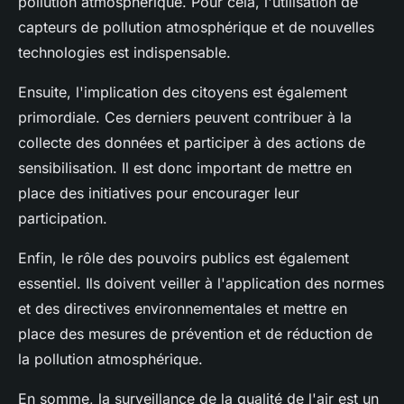
pollution atmosphérique. Pour cela, l'utilisation de
capteurs de pollution atmosphérique et de nouvelles
technologies est indispensable.
Ensuite, l'implication des citoyens est également
primordiale. Ces derniers peuvent contribuer à la
collecte des données et participer à des actions de
sensibilisation. Il est donc important de mettre en
place des initiatives pour encourager leur
participation.
Enfin, le rôle des pouvoirs publics est également
essentiel. Ils doivent veiller à l'application des normes
et des directives environnementales et mettre en
place des mesures de prévention et de réduction de
la pollution atmosphérique.
En somme, la surveillance de la qualité de l'air est un