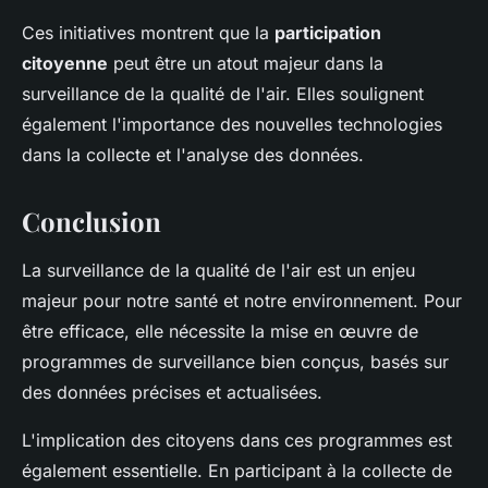
Ces initiatives montrent que la
participation
citoyenne
peut être un atout majeur dans la
surveillance de la qualité de l'air. Elles soulignent
également l'importance des nouvelles technologies
dans la collecte et l'analyse des données.
Conclusion
La surveillance de la qualité de l'air est un enjeu
majeur pour notre santé et notre environnement. Pour
être efficace, elle nécessite la mise en œuvre de
programmes de surveillance bien conçus, basés sur
des données précises et actualisées.
L'implication des citoyens dans ces programmes est
également essentielle. En participant à la collecte de