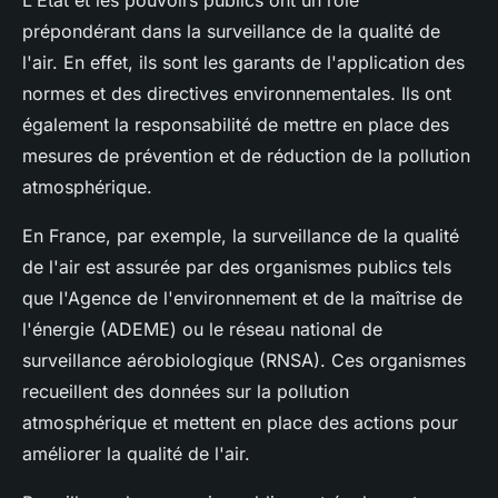
L'État et les pouvoirs publics ont un rôle
prépondérant dans la surveillance de la qualité de
l'air. En effet, ils sont les garants de l'application des
normes et des directives environnementales. Ils ont
également la responsabilité de mettre en place des
mesures de prévention et de réduction de la pollution
atmosphérique.
En France, par exemple, la surveillance de la qualité
de l'air est assurée par des organismes publics tels
que l'Agence de l'environnement et de la maîtrise de
l'énergie (ADEME) ou le réseau national de
surveillance aérobiologique (RNSA). Ces organismes
recueillent des données sur la pollution
atmosphérique et mettent en place des actions pour
améliorer la qualité de l'air.