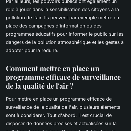
Par ailleurs, les pouvoirs publics ont également un
rôle à jouer dans la sensibilisation des citoyens à la
pollution de l'air. Ils peuvent par exemple mettre en
place des campagnes d'information ou des
programmes éducatifs pour informer le public sur les
dangers de la pollution atmosphérique et les gestes à
adopter pour la réduire.
Comment mettre en place un
programme efficace de surveillance
de la qualité de l'air ?
Pour mettre en place un programme efficace de
surveillance de la qualité de l'air, plusieurs éléments
sont à considérer. Tout d'abord, il est crucial de
disposer de données précises et actualisées sur la