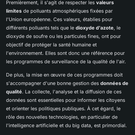
Premièrement, il s'agit de respecter les
valeurs
limites
de polluants atmosphériques fixées par
l'Union européenne. Ces valeurs, établies pour
différents polluants tels que le
dioxyde d'azote
, le
dioxyde de soufre ou les particules fines, ont pour
objectif de protéger la santé humaine et
l'environnement. Elles sont donc une référence pour
les programmes de surveillance de la qualité de l'air.
De plus, la mise en œuvre de ces programmes doit
s'accompagner d'une bonne gestion des
données de
qualité
. La collecte, l'analyse et la diffusion de ces
données sont essentielles pour informer les citoyens
et orienter les politiques publiques. À cet égard, le
rôle des nouvelles technologies, en particulier de
l'intelligence artificielle et du big data, est primordial.