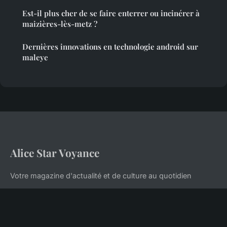
Est-il plus cher de se faire enterrer ou incinérer à
maizières-lès-metz ?
Dernières innovations en technologie android sur
maleye
Alice Star Voyance
Votre magazine d'actualité et de culture au quotidien
Accueil
Mentions légales
Contact