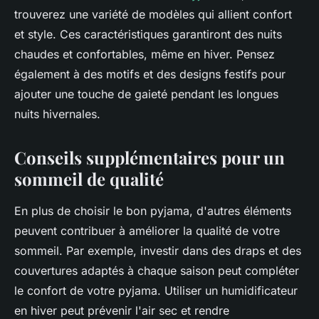
trouverez une variété de modèles qui allient confort
et style. Ces caractéristiques garantiront des nuits
chaudes et confortables, même en hiver. Pensez
également à des motifs et des designs festifs pour
ajouter une touche de gaieté pendant les longues
nuits hivernales.
Conseils supplémentaires pour un
sommeil de qualité
En plus de choisir le bon pyjama, d'autres éléments
peuvent contribuer à améliorer la qualité de votre
sommeil. Par exemple, investir dans des draps et des
couvertures adaptés à chaque saison peut compléter
le confort de votre pyjama. Utiliser un humidificateur
en hiver peut prévenir l'air sec et rendre