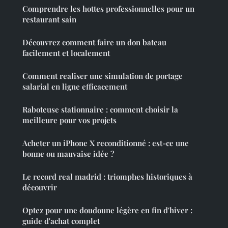
Comprendre les hottes professionnelles pour un
restaurant sain
Découvrez comment faire un don bateau
facilement et localement
Comment realiser une simulation de portage
salarial en ligne efficacement
Raboteuse stationnaire : comment choisir la
meilleure pour vos projets
Acheter un iPhone X reconditionné : est-ce une
bonne ou mauvaise idée ?
Le record real madrid : triomphes historiques à
découvrir
Optez pour une doudoune légère en fin d'hiver :
guide d'achat complet