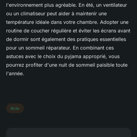
l'environnement plus agréable. En été, un ventilateur
ou un climatiseur peut aider à maintenir une
température idéale dans votre chambre. Adopter une
routine de coucher régulière et éviter les écrans avant
de dormir sont également des pratiques essentielles
pour un sommeil réparateur. En combinant ces
astuces avec le choix du pyjama approprié, vous
pourrez profiter d'une nuit de sommeil paisible toute
l'année.
Actu