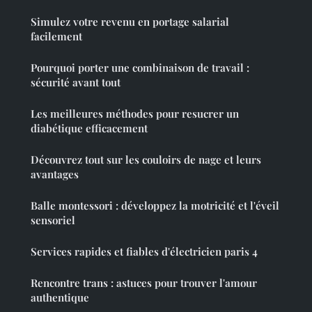
Simulez votre revenu en portage salarial
facilement
Pourquoi porter une combinaison de travail :
sécurité avant tout
Les meilleures méthodes pour resucrer un
diabétique efficacement
Découvrez tout sur les couloirs de nage et leurs
avantages
Balle montessori : développez la motricité et l'éveil
sensoriel
Services rapides et fiables d'électricien paris 4
Rencontre trans : astuces pour trouver l'amour
authentique