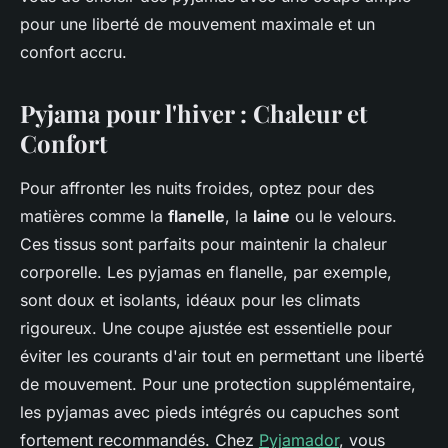
pour une liberté de mouvement maximale et un
confort accru.
Pyjama pour l'hiver : Chaleur et
Confort
Pour affronter les nuits froides, optez pour des
matières comme la
flanelle
, la
laine
ou le velours.
Ces tissus sont parfaits pour maintenir la chaleur
corporelle. Les pyjamas en flanelle, par exemple,
sont doux et isolants, idéaux pour les climats
rigoureux. Une coupe ajustée est essentielle pour
éviter les courants d'air tout en permettant une liberté
de mouvement. Pour une protection supplémentaire,
les pyjamas avec pieds intégrés ou capuches sont
fortement recommandés. Chez
Pyjamador
, vous